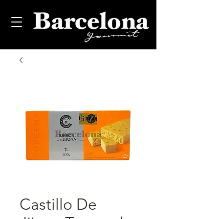
Castillo De