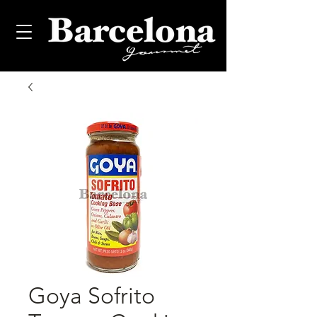
Goya Sofrito