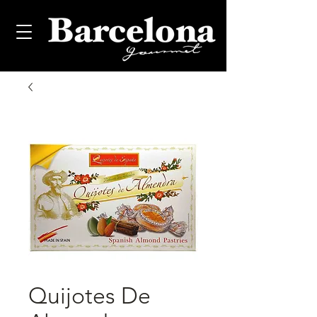
Quijotes De